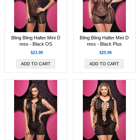
Bling Bling Halter Mini D
Bling Bling Halter Mini D
ress - Black OS
ress - Black Plus
$23.99
$25.99