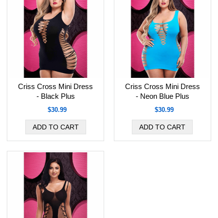
Criss Cross Mini Dress
Criss Cross Mini Dress
- Black Plus
- Neon Blue Plus
$30.99
$30.99