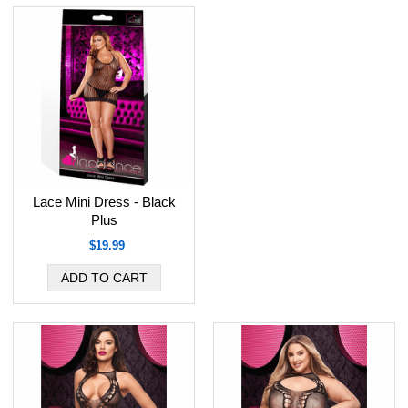
Lace Mini Dress - Black
Plus
$19.99