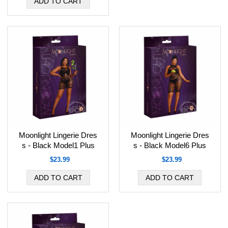
Moonlight Lingerie Dres
Moonlight Lingerie Dres
s - Black Model1 Plus
s - Black Model6 Plus
$23.99
$23.99